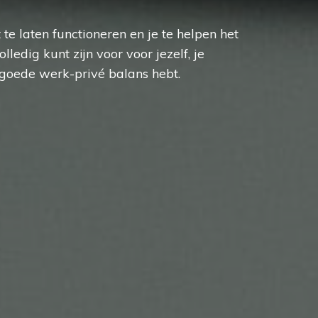
 te laten functioneren en je te helpen het
olledig kunt zijn voor voor jezelf, je
n goede werk-privé balans hebt.