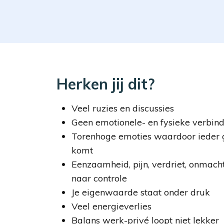
Herken jij dit?
Veel ruzies en discussies
Geen emotionele- en fysieke verbin
Torenhoge emoties waardoor ieder g
komt
Eenzaamheid, pijn, verdriet, onmacht
naar controle
Je eigenwaarde staat onder druk
Veel energieverlies
Balans werk-privé loopt niet lekker