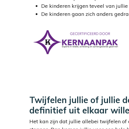
De kinderen krijgen teveel van jullie 
De kinderen gaan zich anders gedr
Twijfelen jullie of jullie
definitief uit elkaar wil
Het kan zijn dat jullie allebei twijfelen o