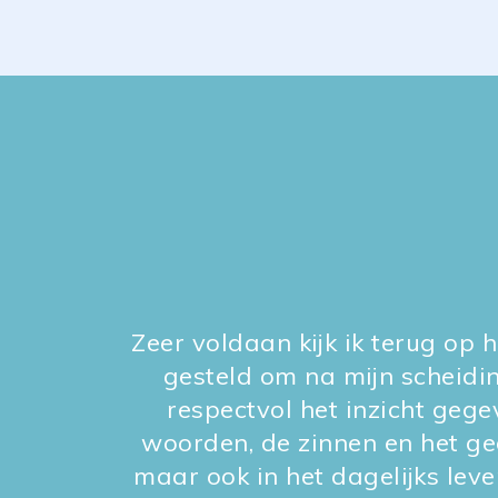
Zeer voldaan kijk ik terug op
gesteld om na mijn scheiding
respectvol het inzicht gegev
woorden, de zinnen en het ged
maar ook in het dagelijks leve