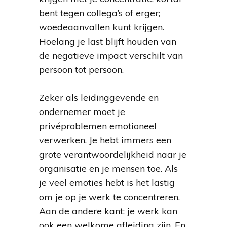
bent tegen collega’s of erger;
woedeaanvallen kunt krijgen.
Hoelang je last blijft houden van
de negatieve impact verschilt van
persoon tot persoon.
Zeker als leidinggevende en
ondernemer moet je
privéproblemen emotioneel
verwerken. Je hebt immers een
grote verantwoordelijkheid naar je
organisatie en je mensen toe. Als
je veel emoties hebt is het lastig
om je op je werk te concentreren.
Aan de andere kant: je werk kan
ook een welkome afleiding zijn. En