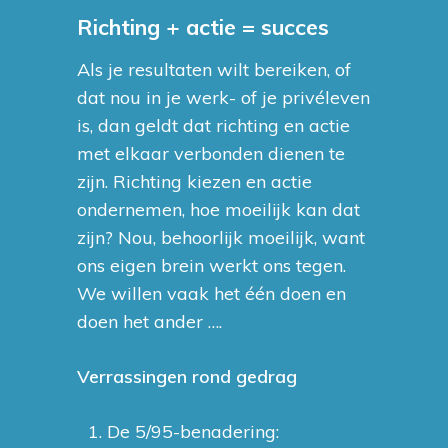
Richting + actie = succes
Als je resultaten wilt bereiken, of
dat nou in je werk- of je privéleven
is, dan geldt dat richting en actie
met elkaar verbonden dienen te
zijn. Richting kiezen en actie
ondernemen, hoe moeilijk kan dat
zijn? Nou, behoorlijk moeilijk, want
ons eigen brein werkt ons tegen.
We willen vaak het één doen en
doen het ander ….
Verrassingen rond gedrag
De 5/95-benadering: