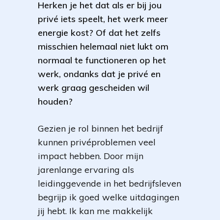
Herken je het dat als er bij jou
privé iets speelt, het werk meer
energie kost? Of dat het zelfs
misschien helemaal niet lukt om
normaal te functioneren op het
werk, ondanks dat je privé en
werk graag gescheiden wil
houden?
Gezien je rol binnen het bedrijf
kunnen privéproblemen veel
impact hebben. Door mijn
jarenlange ervaring als
leidinggevende in het bedrijfsleven
begrijp ik goed welke uitdagingen
jij hebt. Ik kan me makkelijk