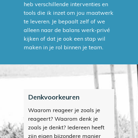
heb verschillende interventies en
tools die ik inzet om jou maatwerk
te leveren. Je bepaalt zelf of we
alleen naar de balans werk-privé
kijken of dat je ook een stap wil
maken in je rol binnen je team.
Denkvoorkeuren
Waarom reageer je zoals je
reageert? Waarom denk je
zoals je denkt? Iedereen heeft
zijn eigen bijzondere manier