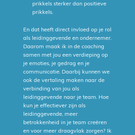
prikkels sterker dan positieve
prikkels.
En dat heeft direct invloed op je rol
als leidinggevende en ondernemer.
Daarom maak ik in de coaching
samen met jou een verdieping op
je emoties, je gedrag en je
communicatie. Daarbij kunnen we
ook de vertaling maken naar de
verbinding van jou als
leidinggevende naar je team. Hoe
kun je effectiever zijn als
leidinggevende, meer
betrokkenheid in je team creëren
en voor meer draagvlak zorgen? Ik