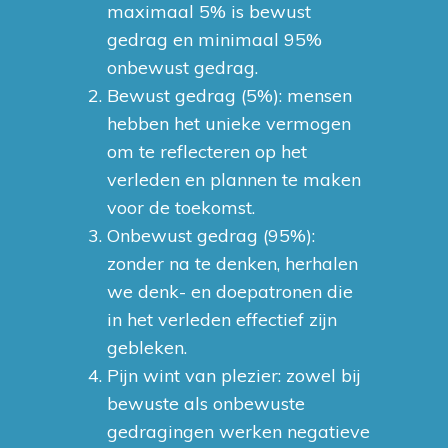
maximaal 5% is bewust
gedrag en minimaal 95%
onbewust gedrag.
Bewust gedrag (5%): mensen
hebben het unieke vermogen
om te reflecteren op het
verleden en plannen te maken
voor de toekomst.
Onbewust gedrag (95%):
zonder na te denken, herhalen
we denk- en doepatronen die
in het verleden effectief zijn
gebleken.
Pijn wint van plezier: zowel bij
bewuste als onbewuste
gedragingen werken negatieve