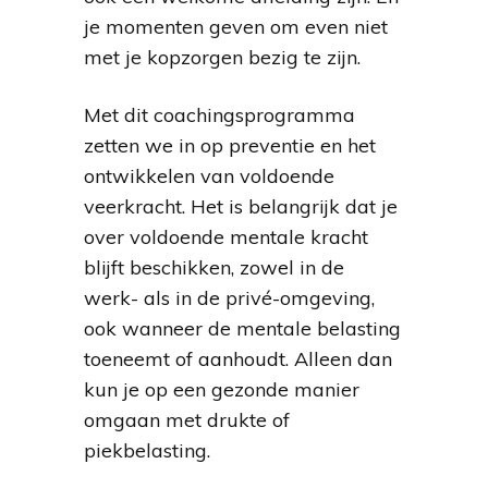
je momenten geven om even niet
met je kopzorgen bezig te zijn.
Met dit coachingsprogramma
zetten we in op preventie en het
ontwikkelen van voldoende
veerkracht. Het is belangrijk dat je
over voldoende mentale kracht
blijft beschikken, zowel in de
werk- als in de privé-omgeving,
ook wanneer de mentale belasting
toeneemt of aanhoudt. Alleen dan
kun je op een gezonde manier
omgaan met drukte of
piekbelasting.