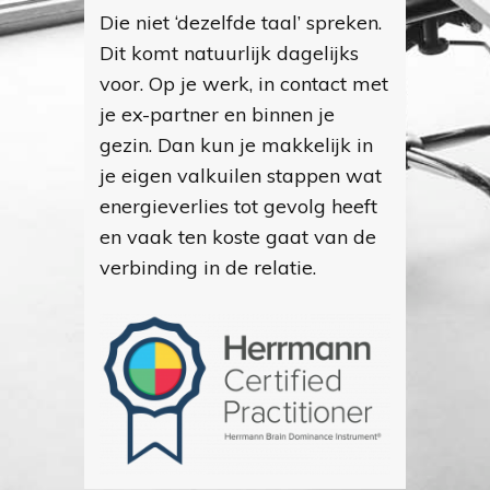
Die niet ‘dezelfde taal’ spreken.
Dit komt natuurlijk dagelijks
voor. Op je werk, in contact met
je ex-partner en binnen je
gezin. Dan kun je makkelijk in
je eigen valkuilen stappen wat
energieverlies tot gevolg heeft
en vaak ten koste gaat van de
verbinding in de relatie.