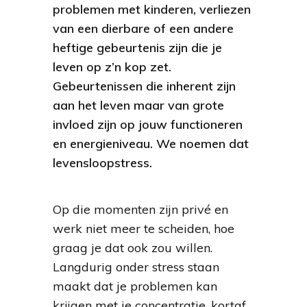
problemen met kinderen, verliezen
van een dierbare of een andere
heftige gebeurtenis zijn die je
leven op z’n kop zet.
Gebeurtenissen die inherent zijn
aan het leven maar van grote
invloed zijn op jouw functioneren
en energieniveau. We noemen dat
levensloopstress.
Op die momenten zijn privé en
werk niet meer te scheiden, hoe
graag je dat ook zou willen.
Langdurig onder stress staan
maakt dat je problemen kan
krijgen met je concentratie, kortaf