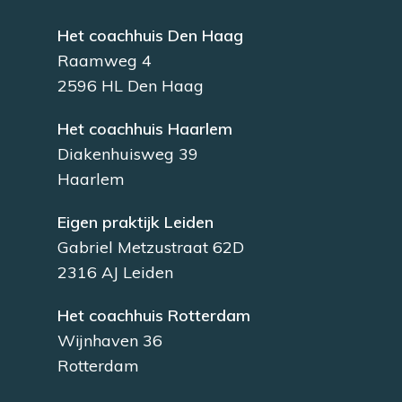
Het coachhuis Den Haag
Raamweg 4
2596 HL Den Haag
Het coachhuis Haarlem
Diakenhuisweg 39
Haarlem
Eigen praktijk Leiden
Gabriel Metzustraat 62D
2316 AJ Leiden
Het coachhuis Rotterdam
Wijnhaven 36
Rotterdam