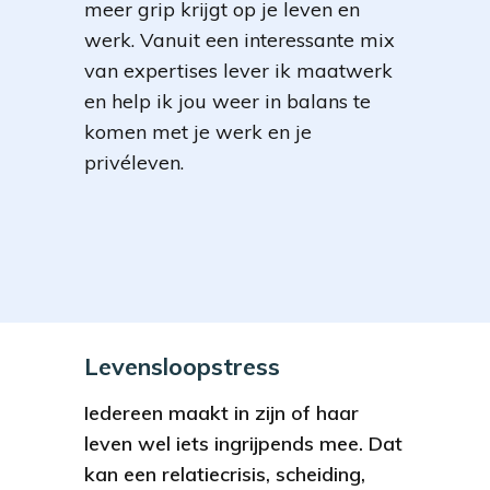
meer grip krijgt op je leven en
werk. Vanuit een interessante mix
van expertises lever ik maatwerk
en help ik jou weer in balans te
komen met je werk en je
privéleven.
Levensloopstress
Iedereen maakt in zijn of haar
leven wel iets ingrijpends mee. Dat
kan een relatiecrisis, scheiding,