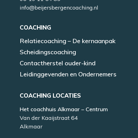
info@beijersbergencoaching.nl
COACHING
Relatiecoaching – De kernaanpak
Scheidingscoaching
Contactherstel ouder-kind
Leidinggevenden en Ondernemers
COACHING LOCATIES
Het coachhuis Alkmaar – Centrum
Van der Kaaijstraat 64
Alkmaar