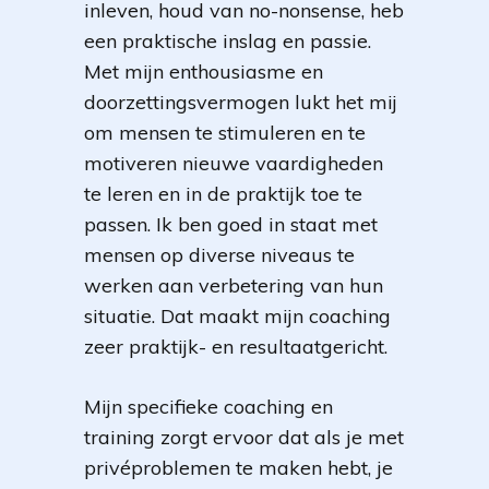
inleven, houd van no-nonsense, heb
een praktische inslag en passie.
Met mijn enthousiasme en
doorzettingsvermogen lukt het mij
om mensen te stimuleren en te
motiveren nieuwe vaardigheden
te leren en in de praktijk toe te
passen. Ik ben goed in staat met
mensen op diverse niveaus te
werken aan verbetering van hun
situatie. Dat maakt mijn coaching
zeer praktijk- en resultaatgericht.
Mijn specifieke coaching en
training zorgt ervoor dat als je met
privéproblemen te maken hebt, je