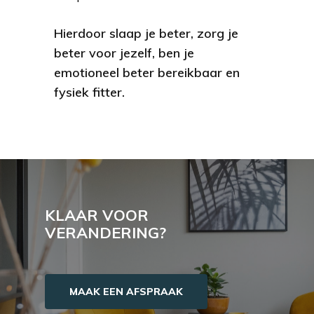
Hierdoor slaap je beter, zorg je
beter voor jezelf, ben je
emotioneel beter bereikbaar en
fysiek fitter.
KLAAR
VOOR
VERANDERING?
MAAK EEN AFSPRAAK