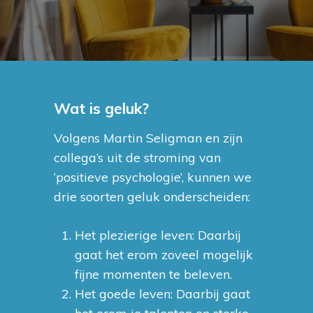
Wat is geluk?
Volgens Martin Seligman en zijn
collega’s uit de stroming van
‘positieve psychologie’, kunnen we
drie soorten geluk onderscheiden:
Het plezierige leven: Daarbij
gaat het erom zoveel mogelijk
fijne momenten te beleven.
Het goede leven: Daarbij gaat