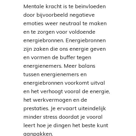
Mentale kracht is te beïnvloeden
door bijvoorbeeld negatieve
emoties weer neutraal te maken
en te zorgen voor voldoende
energiebronnen. Energiebronnen
zijn zaken die ons energie geven
en vormen de buffer tegen
energienemers. Meer balans
tussen energienemers en
energiebronnen voorkomt uitval
en het verhoogt vooral de energie,
het werkvermogen en de
prestaties. Je ervaart uiteindelijk
minder stress doordat je vooral
leert hoe je dingen het beste kunt
aanpakken.