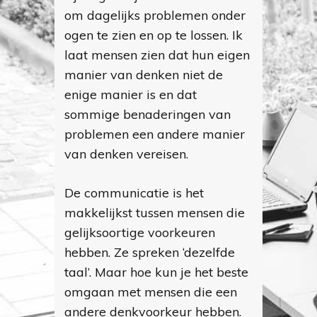
om dagelijks problemen onder
ogen te zien en op te lossen. Ik
laat mensen zien dat hun eigen
manier van denken niet de
enige manier is en dat
sommige benaderingen van
problemen een andere manier
van denken vereisen.
De communicatie is het
makkelijkst tussen mensen die
gelijksoortige voorkeuren
hebben. Ze spreken ‘dezelfde
taal’. Maar hoe kun je het beste
omgaan met mensen die een
andere denkvoorkeur hebben.