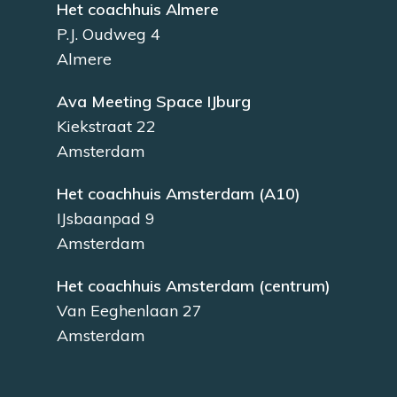
Het coachhuis Almere
P.J. Oudweg 4
Almere
Ava Meeting Space IJburg
Kiekstraat 22
Amsterdam
Het coachhuis Amsterdam (A10)
IJsbaanpad 9
Amsterdam
Het coachhuis Amsterdam (centrum)
Van Eeghenlaan 27
Amsterdam