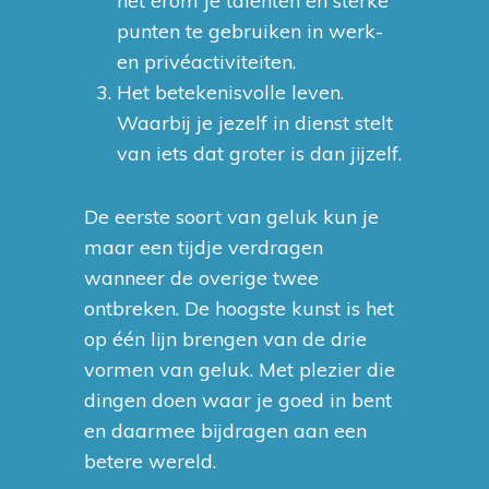
het erom je talenten en sterke
punten te gebruiken in werk-
en privéactiviteiten.
Het betekenisvolle leven.
Waarbij je jezelf in dienst stelt
van iets dat groter is dan jijzelf.
De eerste soort van geluk kun je
maar een tijdje verdragen
wanneer de overige twee
ontbreken. De hoogste kunst is het
op één lijn brengen van de drie
vormen van geluk. Met plezier die
dingen doen waar je goed in bent
en daarmee bijdragen aan een
betere wereld.