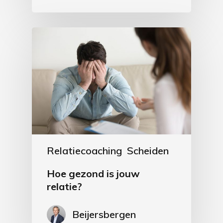
Relatiecoaching
Scheiden
Hoe gezond is jouw
relatie?
Beijersbergen