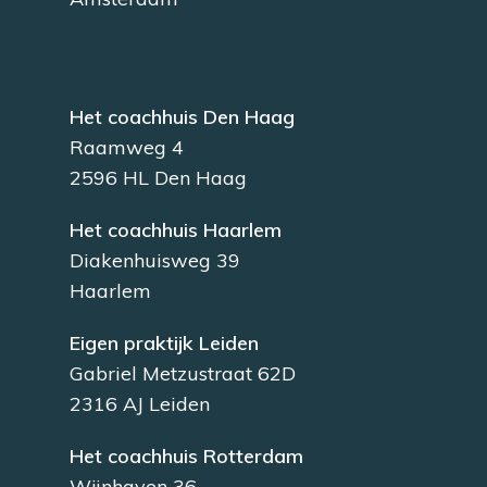
Het coachhuis Den Haag
Raamweg 4
2596 HL Den Haag
Het coachhuis Haarlem
Diakenhuisweg 39
Haarlem
Eigen praktijk Leiden
Gabriel Metzustraat 62D
2316 AJ Leiden
Het coachhuis Rotterdam
Wijnhaven 36