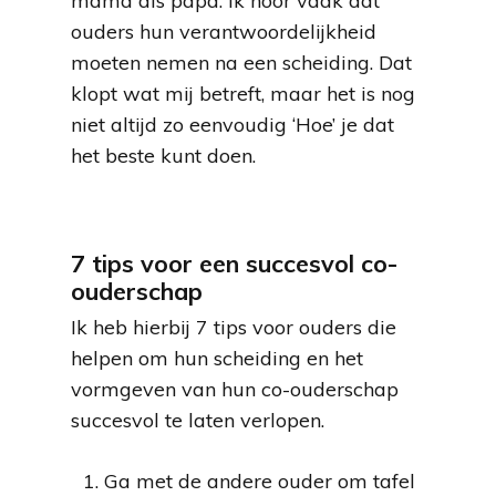
mama als papa. Ik hoor vaak dat
ouders hun verantwoordelijkheid
moeten nemen na een scheiding. Dat
klopt wat mij betreft, maar het is nog
niet altijd zo eenvoudig ‘Hoe’ je dat
het beste kunt doen.
7 tips voor een succesvol co-
ouderschap
Ik heb hierbij 7 tips voor ouders die
helpen om hun scheiding en het
vormgeven van hun co-ouderschap
succesvol te laten verlopen.
Ga met de andere ouder om tafel