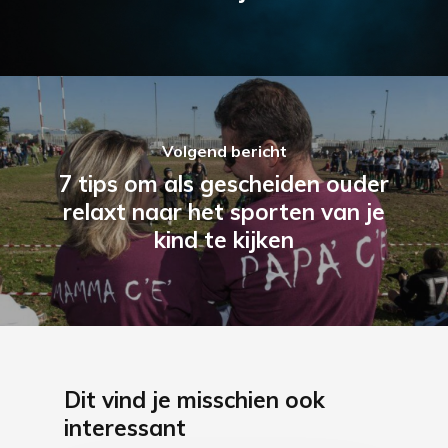
Volgend bericht
7 tips om als gescheiden ouder
relaxt naar het sporten van je
kind te kijken
Dit vind je misschien ook
interessant