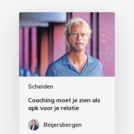
Scheiden
Coaching moet je zien als
apk voor je relatie
Beijersbergen