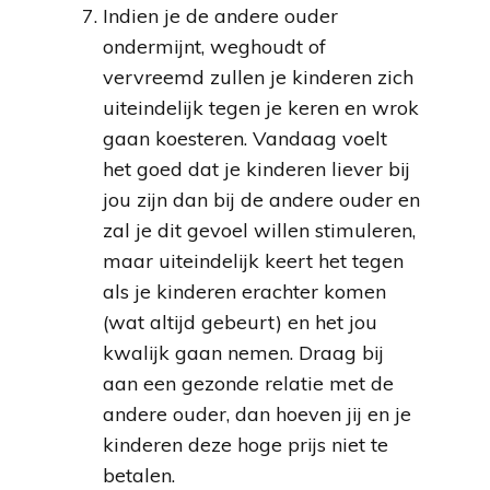
Indien je de andere ouder
ondermijnt, weghoudt of
vervreemd zullen je kinderen zich
uiteindelijk tegen je keren en wrok
gaan koesteren. Vandaag voelt
het goed dat je kinderen liever bij
jou zijn dan bij de andere ouder en
zal je dit gevoel willen stimuleren,
maar uiteindelijk keert het tegen
als je kinderen erachter komen
(wat altijd gebeurt) en het jou
kwalijk gaan nemen. Draag bij
aan een gezonde relatie met de
andere ouder, dan hoeven jij en je
kinderen deze hoge prijs niet te
betalen.