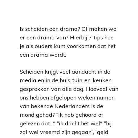
Is scheiden een drama? Of maken we
er een drama van? Hierbij 7 tips hoe
je als ouders kunt voorkomen dat het
een drama wordt.
Scheiden krijgt veel aandacht in de
media en in de huis-tuin-en-keuken
gesprekken van alle dag. Hoeveel van
ons hebben afgelopen weken namen
van bekende Nederlanders is de
mond gehad? “Ik heb gehoord of
gelezen dat…”, “ik dacht het wel”, “hij
zal wel vreemd zijn gegaan”, “geld