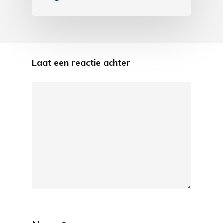
Laat een reactie achter