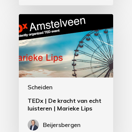
Scheiden
TEDx | De kracht van echt
luisteren | Marieke Lips
Beijersbergen