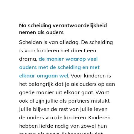
Na scheiding verantwoordelijkheid
nemen als ouders
Scheiden is van alledag. De scheiding
is voor kinderen niet direct een
drama,
de manier waarop veel
ouders met de scheiding en met
elkaar omgaan wel
. Voor kinderen is
het belangrijk dat je als ouders op een
goede manier uit elkaar gaat. Want
ook al zijn jullie als partners mislukt,
jullie blijven de rest van jullie leven
de ouders van de kinderen. Kinderen
hebben liefde nodig van zowel hun