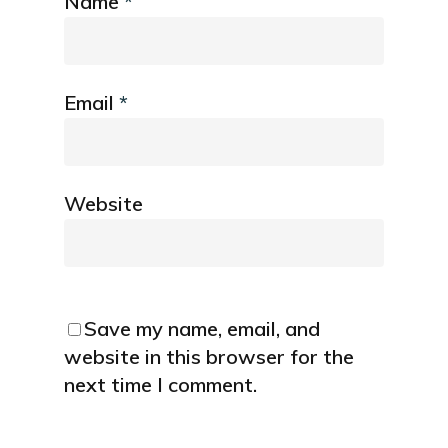
Name
*
Email
*
Website
Save my name, email, and
website in this browser for the
next time I comment.