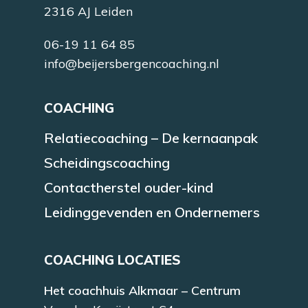
2316 AJ Leiden
06-19 11 64 85
info@beijersbergencoaching.nl
COACHING
Relatiecoaching – De kernaanpak
Scheidingscoaching
Contactherstel ouder-kind
Leidinggevenden en Ondernemers
COACHING LOCATIES
Het coachhuis Alkmaar – Centrum