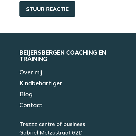
BEIJERSBERGEN COACHING EN
TRAINING
Over mij
Kindbehartiger
Blog
Contact
Trezzz centre of business
Gabriel Metzustraat 62D