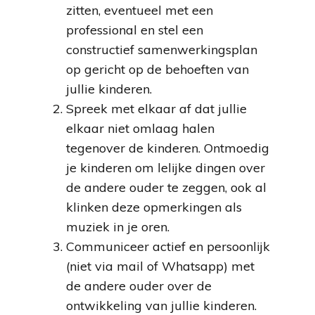
zitten, eventueel met een
professional en stel een
constructief samenwerkingsplan
op gericht op de behoeften van
jullie kinderen.
Spreek met elkaar af dat jullie
elkaar niet omlaag halen
tegenover de kinderen. Ontmoedig
je kinderen om lelijke dingen over
de andere ouder te zeggen, ook al
klinken deze opmerkingen als
muziek in je oren.
Communiceer actief en persoonlijk
(niet via mail of Whatsapp) met
de andere ouder over de
ontwikkeling van jullie kinderen.