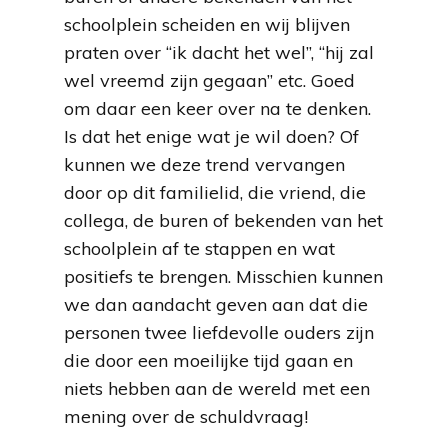
schoolplein scheiden en wij blijven
praten over “ik dacht het wel”, “hij zal
wel vreemd zijn gegaan” etc. Goed
om daar een keer over na te denken.
Is dat het enige wat je wil doen? Of
kunnen we deze trend vervangen
door op dit familielid, die vriend, die
collega, de buren of bekenden van het
schoolplein af te stappen en wat
positiefs te brengen. Misschien kunnen
we dan aandacht geven aan dat die
personen twee liefdevolle ouders zijn
die door een moeilijke tijd gaan en
niets hebben aan de wereld met een
mening over de schuldvraag!