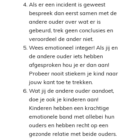
Als er een incident is geweest
bespreek dan eerst samen met de
andere ouder over wat er is
gebeurd, trek geen conclusies en
veroordeel de ander niet.
Wees emotioneel integer! Als jij en
de andere ouder iets hebben
afgesproken hou je er dan aan!
Probeer nooit stiekem je kind naar
jouw kant toe te trekken.
Wat jij de andere ouder aandoet,
doe je ook je kinderen aan!
Kinderen hebben een krachtige
emotionele band met allebei hun
ouders en hebben recht op een
gezonde relatie met beide ouders.