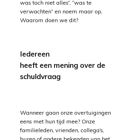
was toch niet alles”, “was te
verwachten” en noem maar op.
Waarom doen we dit?
Iedereen
heeft een mening over de
schuldvraag
Wanneer gaan onze overtuigingen
eens met hun tijd mee? Onze
familieleden, vrienden, collega’s,
buren of andere bekenden van het