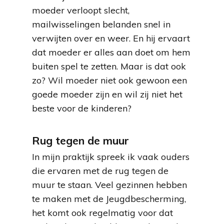
moeder verloopt slecht,
mailwisselingen belanden snel in
verwijten over en weer. En hij ervaart
dat moeder er alles aan doet om hem
buiten spel te zetten. Maar is dat ook
zo? Wil moeder niet ook gewoon een
goede moeder zijn en wil zij niet het
beste voor de kinderen?
Rug tegen de muur
In mijn praktijk spreek ik vaak ouders
die ervaren met de rug tegen de
muur te staan. Veel gezinnen hebben
te maken met de Jeugdbescherming,
het komt ook regelmatig voor dat