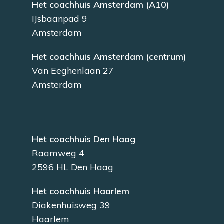
Het coachhuis Amsterdam (A10)
IJsbaanpad 9
Amsterdam
Het coachhuis Amsterdam (centrum)
Van Eeghenlaan 27
Amsterdam
Het coachhuis Den Haag
Raamweg 4
2596 HL Den Haag
Het coachhuis Haarlem
Diakenhuisweg 39
Haarlem