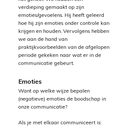
verdieping gemaakt op zijn
emoties/gevoelens. Hij heeft geleerd
hoe hij zijn emoties onder controle kan
krijgen en houden. Vervolgens hebben
we aan de hand van
praktijkvoorbeelden van de afgelopen
periode gekeken naar wat er in de
communicatie gebeurt.
Emoties
Want op welke wijze bepalen
(negatieve) emoties de boodschap in
onze communicatie?
Als je met elkaar communiceert is: