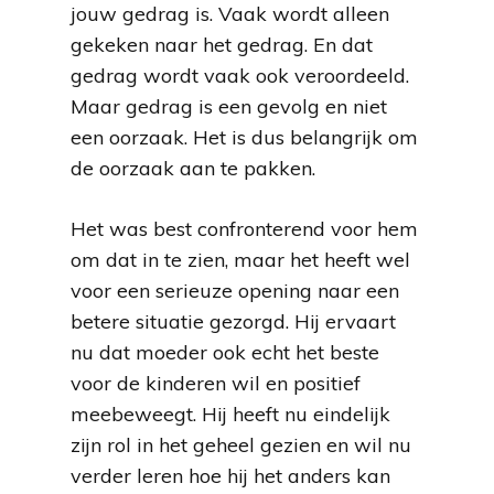
jouw gedrag is. Vaak wordt alleen
gekeken naar het gedrag. En dat
gedrag wordt vaak ook veroordeeld.
Maar gedrag is een gevolg en niet
een oorzaak. Het is dus belangrijk om
de oorzaak aan te pakken.
Het was best confronterend voor hem
om dat in te zien, maar het heeft wel
voor een serieuze opening naar een
betere situatie gezorgd. Hij ervaart
nu dat moeder ook echt het beste
voor de kinderen wil en positief
meebeweegt. Hij heeft nu eindelijk
zijn rol in het geheel gezien en wil nu
verder leren hoe hij het anders kan