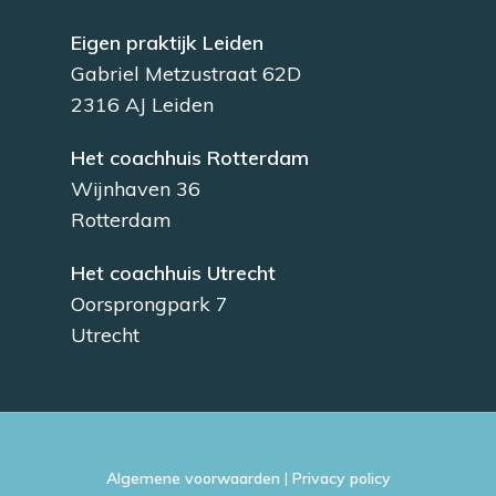
Eigen praktijk Leiden
Gabriel Metzustraat 62D
2316 AJ Leiden
Het coachhuis Rotterdam
Wijnhaven 36
Rotterdam
Het coachhuis Utrecht
Oorsprongpark 7
Utrecht
Algemene voorwaarden
|
Privacy policy