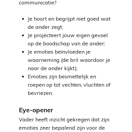
communicatie?
Je hoort en begrijpt niet goed wat
de ander zegt;
Je projecteert jouw eigen gevoel
op de boodschap van de ander;
Je emoties beïnvloeden je
waarneming (de bril waardoor je
naar de ander kijkt);
Emoties zijn besmettelijk en
roepen op tot vechten, vluchten of
bevriezen.
Eye-opener
Vader heeft inzicht gekregen dat zijn
emoties zeer bepalend zijn voor de