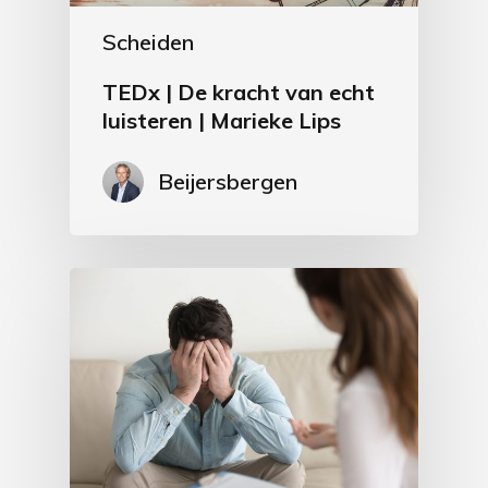
Scheiden
TEDx | De kracht van echt
luisteren | Marieke Lips
Beijersbergen