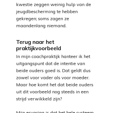
kwestie zeggen weinig hulp van de
jeugdbescherming te hebben
gekregen; soms zagen ze
maandenlang niemand.
Terug naar het
praktijkvoorbeeld
In mijn coachpraktijk hanteer ik het
uitgangspunt dat de intentie van
beide ouders goed is. Dat geldt dus
zowel voor vader als voor moeder.
Maar hoe komt het dat beide ouders
uit dit voorbeeld nog steeds in een
strijd verwikkeld zijn?
Mijn ervaring is dat het hele systeem