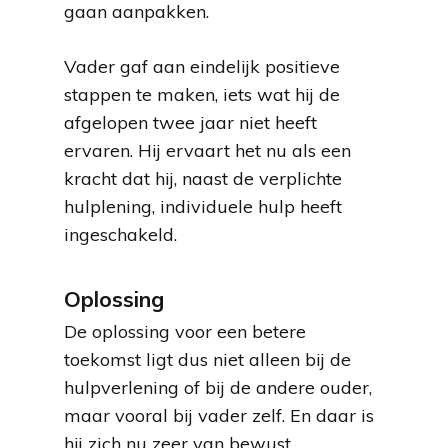
gaan aanpakken.
Vader gaf aan eindelijk positieve
stappen te maken, iets wat hij de
afgelopen twee jaar niet heeft
ervaren. Hij ervaart het nu als een
kracht dat hij, naast de verplichte
hulplening, individuele hulp heeft
ingeschakeld.
Oplossing
De oplossing voor een betere
toekomst ligt dus niet alleen bij de
hulpverlening of bij de andere ouder,
maar vooral bij vader zelf. En daar is
hij zich nu zeer van bewust.