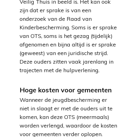
Veilig Thuis in beeld is. Het kan ook
zijn dat er sprake is van een
onderzoek van de Raad van
Kinderbescherming. Soms is er sprake
van OTS, soms is het gezag (tijdelijk)
afgenomen en bijna altijd is er sprake
(geweest) van een juridische strijd.
Deze ouders zitten vaak jarenlang in
trajecten met de hulpverlening.
Hoge kosten voor gemeenten
Wanneer de jeugdbescherming er
niet in slaagt er met de ouders uit te
komen, kan deze OTS (meermaals)
worden verlengd, waardoor de kosten
voor gemeenten verder oplopen.