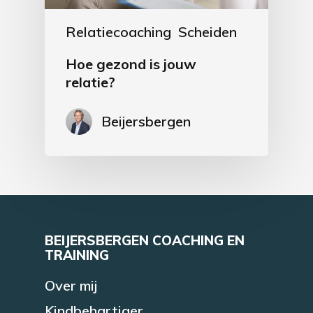
Relatiecoaching
Scheiden
Hoe gezond is jouw
relatie?
Beijersbergen
BEIJERSBERGEN COACHING EN
TRAINING
Over mij
Kindbehartiger