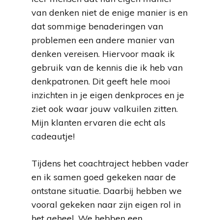
van denken niet de enige manier is en
dat sommige benaderingen van
problemen een andere manier van
denken vereisen. Hiervoor maak ik
gebruik van de kennis die ik heb van
denkpatronen. Dit geeft hele mooi
inzichten in je eigen denkproces en je
ziet ook waar jouw valkuilen zitten.
Mijn klanten ervaren die echt als
cadeautje!
Tijdens het coachtraject hebben vader
en ik samen goed gekeken naar de
ontstane situatie. Daarbij hebben we
vooral gekeken naar zijn eigen rol in
het geheel. We hebben een