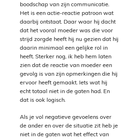
boodschap van zijn communicatie.
Het is een actie-reactie patroon wat
daarbij ontstaat. Daar waar hij dacht
dat het vooral moeder was die voor
strijd zorgde heeft hij nu gezien dat hij
daarin minimaal een gelijke rol in
heeft. Sterker nog, ik heb hem laten
zien dat de reactie van moeder een
gevolg is van zijn opmerkingen die hij
ervoor heeft gemaakt. Iets wat hij
echt totaal niet in de gaten had. En
dat is ook logisch.
Als je vol negatieve gevoelens over
de ander en over de situatie zit heb je
niet in de gaten wat het effect van