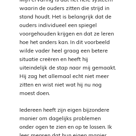
waarin de ouders zitten die strijd in
stand houdt. Het is belangrijk dat de
ouders individueel een spiegel
voorgehouden krijgen en dat ze leren
hoe het anders kan. In dit voorbeeld
wilde vader heel graag een betere
situatie creëren en heeft hij
uiteindelijk de stap naar mij gemaakt.
Hij zag het allemaal echt niet meer
zitten en wist niet wat hij nu nog
moest doen.
Iedereen heeft zijn eigen bijzondere
manier om dagelijks problemen
onder ogen te zien en op te lossen. Ik
leer mensen dat hun eigen manier