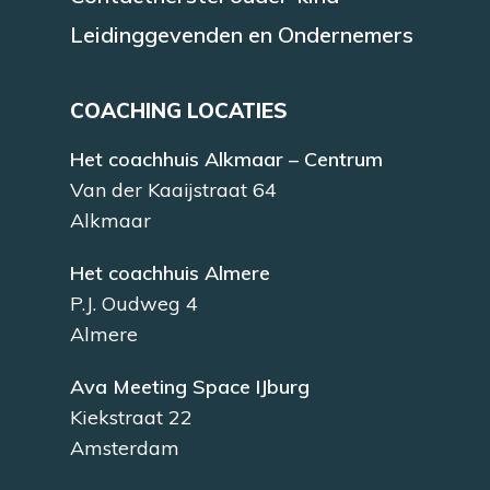
Leidinggevenden en Ondernemers
COACHING LOCATIES
Het coachhuis Alkmaar – Centrum
Van der Kaaijstraat 64
Alkmaar
Het coachhuis Almere
P.J. Oudweg 4
Almere
Ava Meeting Space IJburg
Kiekstraat 22
Amsterdam