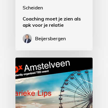
Scheiden
Coaching moet je zien als
apk voor je relatie
Beijersbergen