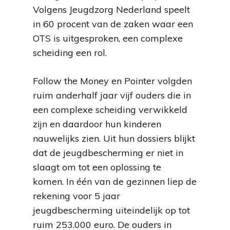
Volgens Jeugdzorg Nederland speelt
in 60 procent van de zaken waar een
OTS is uitgesproken, een complexe
scheiding een rol.
Follow the Money en Pointer volgden
ruim anderhalf jaar vijf ouders die in
een complexe scheiding verwikkeld
zijn en daardoor hun kinderen
nauwelijks zien. Uit hun dossiers blijkt
dat de jeugdbescherming er niet in
slaagt om tot een oplossing te
komen. In één van de gezinnen liep de
rekening voor 5 jaar
jeugdbescherming uiteindelijk op tot
ruim 253.000 euro. De ouders in