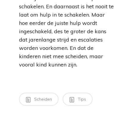
schakelen. En daarnaast is het nooit te
laat om hulp in te schakelen. Maar
hoe eerder de juiste hulp wordt
ingeschakeld, des te groter de kans
dat jarenlange strijd en escalaties
worden voorkomen. En dat de
kinderen niet mee scheiden, maar
vooral kind kunnen zijn.
Scheiden
Tips