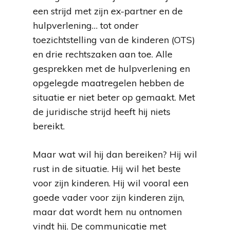
een strijd met zijn ex-partner en de
hulpverlening… tot onder
toezichtstelling van de kinderen (OTS)
en drie rechtszaken aan toe. Alle
gesprekken met de hulpverlening en
opgelegde maatregelen hebben de
situatie er niet beter op gemaakt. Met
de juridische strijd heeft hij niets
bereikt.
Maar wat wil hij dan bereiken? Hij wil
rust in de situatie. Hij wil het beste
voor zijn kinderen. Hij wil vooral een
goede vader voor zijn kinderen zijn,
maar dat wordt hem nu ontnomen
vindt hij. De communicatie met