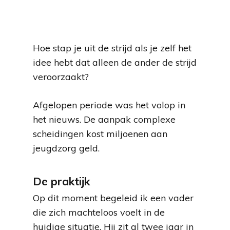
Hoe stap je uit de strijd als je zelf het
idee hebt dat alleen de ander de strijd
veroorzaakt?
Afgelopen periode was het volop in
het nieuws. De aanpak complexe
scheidingen kost miljoenen aan
jeugdzorg geld.
De praktijk
Op dit moment begeleid ik een vader
die zich machteloos voelt in de
huidige situatie. Hij zit al twee jaar in