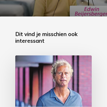
Dit vind je misschien ook
interessant