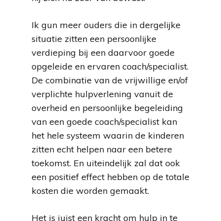
Ik gun meer ouders die in dergelijke
situatie zitten een persoonlijke
verdieping bij een daarvoor goede
opgeleide en ervaren coach/specialist.
De combinatie van de vrijwillige en/of
verplichte hulpverlening vanuit de
overheid en persoonlijke begeleiding
van een goede coach/specialist kan
het hele systeem waarin de kinderen
zitten echt helpen naar een betere
toekomst. En uiteindelijk zal dat ook
een positief effect hebben op de totale
kosten die worden gemaakt.
Het is juist een kracht om hulp in te